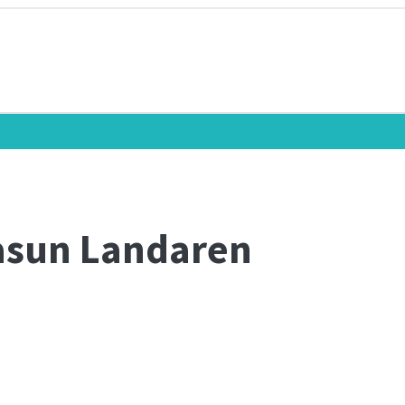
iasun Landaren