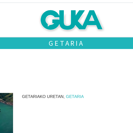
GETARIA
GETARIAKO URETAN,
GETARIA