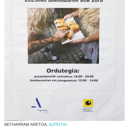
BETHARRAM ARETOA,
AZPEITIA