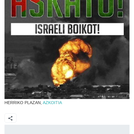
HERRIKO PLAZAN,
AZKOITIA