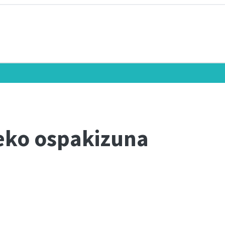
neko ospakizuna