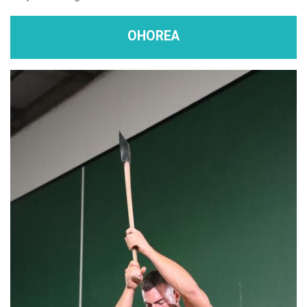
OHOREA