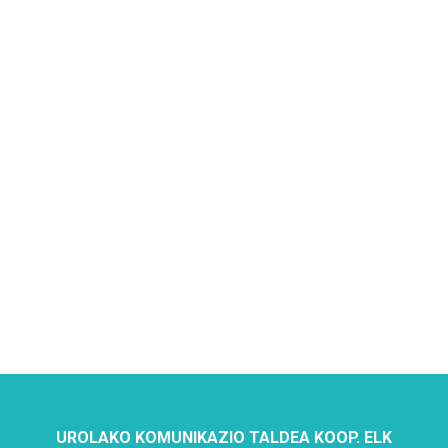
UROLAKO KOMUNIKAZIO TALDEA KOOP. ELK