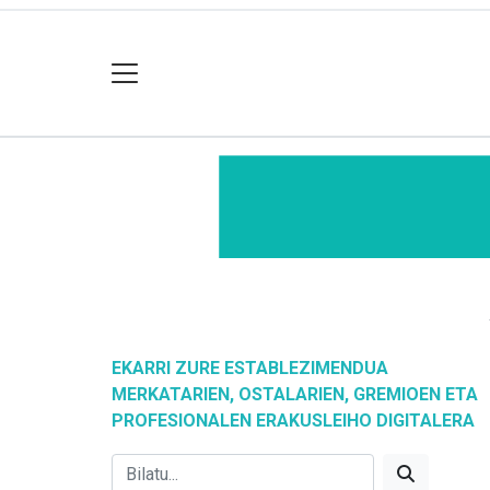
EKARRI ZURE ESTABLEZIMENDUA
MERKATARIEN, OSTALARIEN, GREMIOEN ETA
PROFESIONALEN ERAKUSLEIHO DIGITALERA